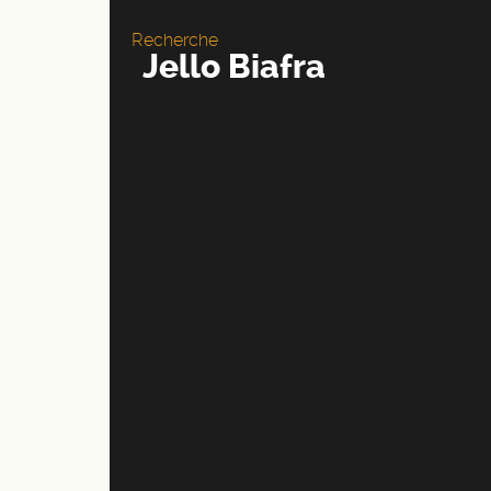
Recherche
Jello Biafra