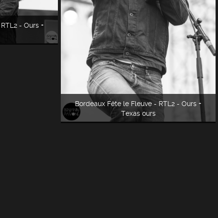
 RTL2 - Ours +
Bordeaux Fête le Fleuve - RTL2 - Ours +
Texas ours