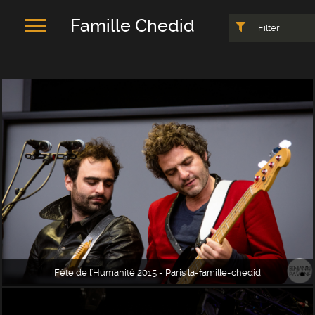
Famille Chedid
Filter
Fête de l'Humanité 2015 - Paris la-famille-chedid