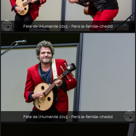
Fête de l'Humanité 2015 - Paris la-famille-chedid
Fête de l'Humanité 2015 - Paris la-famille-chedid