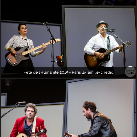
Fête de l'Humanité 2015 - Paris la-famille-chedid