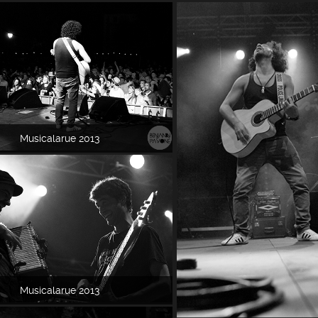
Musicalarue 2013
Musicalarue 2013