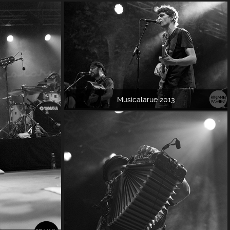
Musicalarue 2013