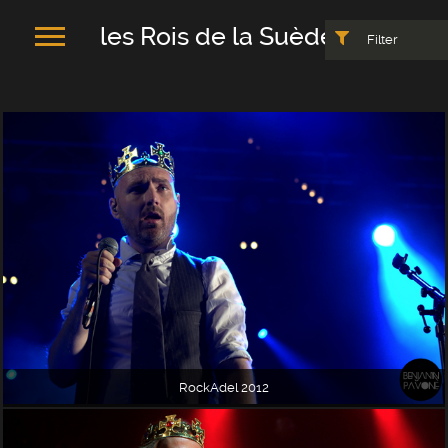
les Rois de la Suède
Filter
RockAdel 2012