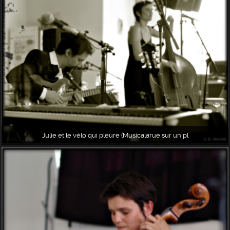
Julie et le vélo qui pleure (Musicalarue sur un pl