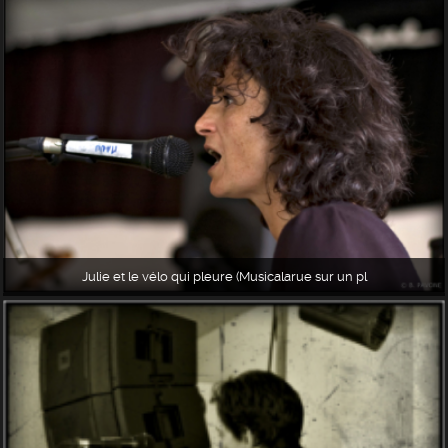
Julie et le vélo qui pleure (Musicalarue sur un pl