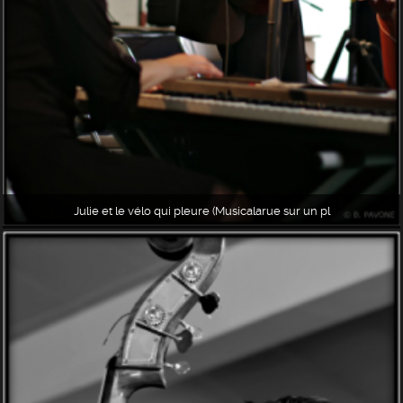
Julie et le vélo qui pleure (Musicalarue sur un pl