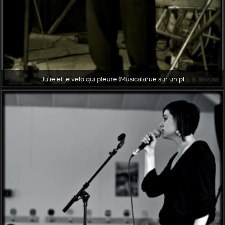
Julie et le vélo qui pleure (Musicalarue sur un pl