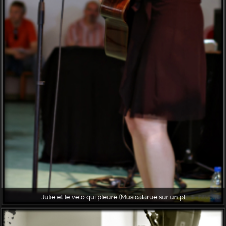
Julie et le vélo qui pleure (Musicalarue sur un pl