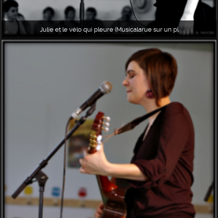
Julie et le vélo qui pleure (Musicalarue sur un pl