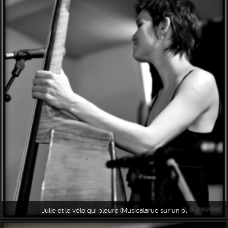
Julie et le vélo qui pleure (Musicalarue sur un pl