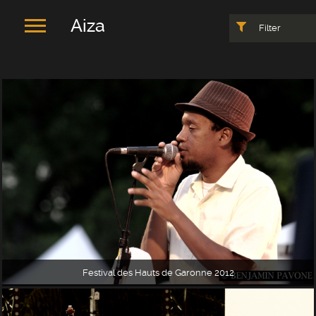
Aiza
Filter
Festival des Hauts de Garonne 2012