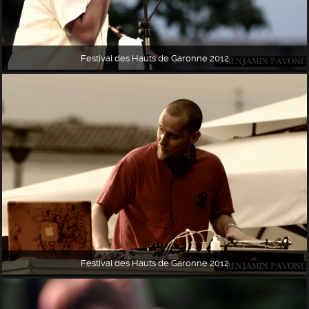
Festival des Hauts de Garonne 2012
Festival des Hauts de Garonne 2012