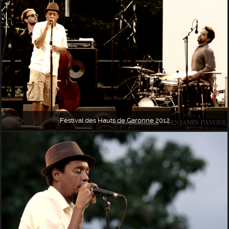
Festival des Hauts de Garonne 2012