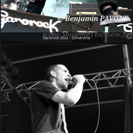
Garorock 2011 - Dimanche