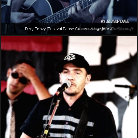
Dirty Fonzy (Festival Pause Guitare 2009 : jour 4)