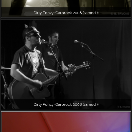
Dirty Fonzy (Garorock 2008 (samedi))
Dirty Fonzy (Garorock 2008 (samedi))