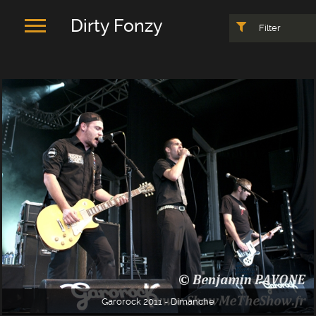
Dirty Fonzy
Filter
Garorock 2011 - Dimanche