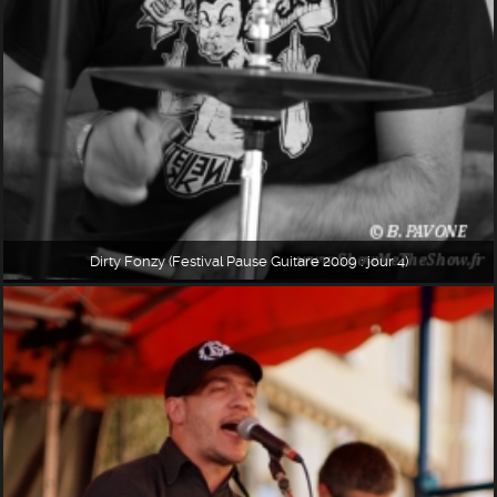
Dirty Fonzy (Festival Pause Guitare 2009 : jour 4)