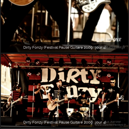
Dirty Fonzy (Festival Pause Guitare 2009 : jour 4)
Dirty Fonzy (Festival Pause Guitare 2009 : jour 4)