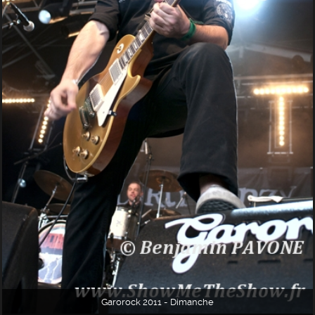
Garorock 2011 - Dimanche