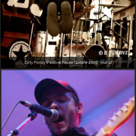
Dirty Fonzy (Festival Pause Guitare 2009 : jour 4)