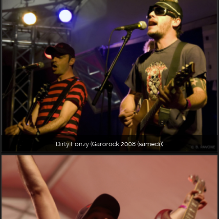
Dirty Fonzy (Garorock 2008 (samedi))