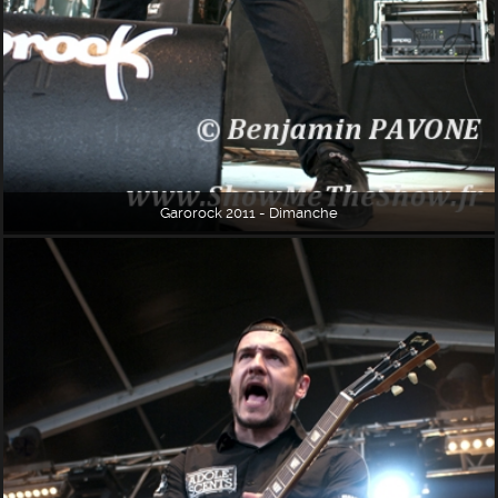
Garorock 2011 - Dimanche