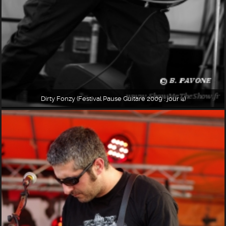
Dirty Fonzy (Festival Pause Guitare 2009 : jour 4)