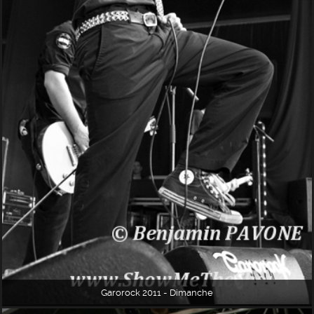
Garorock 2011 - Dimanche