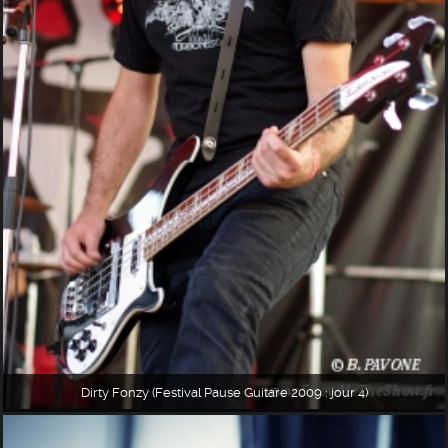
Dirty Fonzy (Festival Pause Guitare 2009 : jour 4)