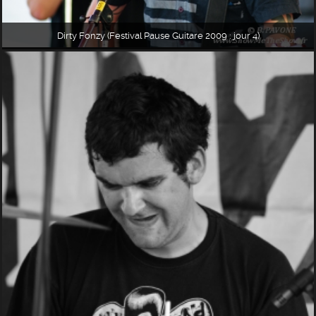
Dirty Fonzy (Festival Pause Guitare 2009 : jour 4)