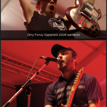
Dirty Fonzy (Garorock 2008 (samedi))