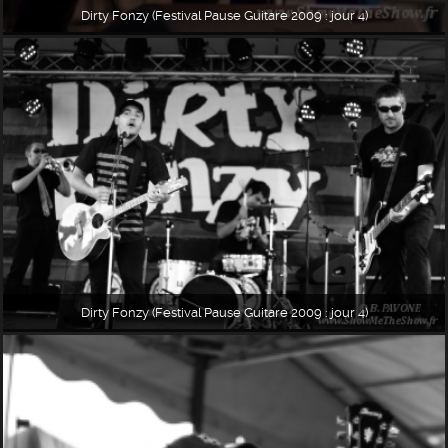
Dirty Fonzy (Festival Pause Guitare 2009 : jour 4)
Dirty Fonzy (Festival Pause Guitare 2009 : jour 4)