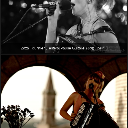
Zaza Fournier (Festival Pause Guitare 2009 : jour 4)