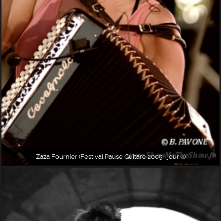
Zaza Fournier (Festival Pause Guitare 2009 : jour 4)