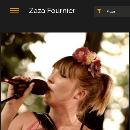
Zaza Fournier
Filter