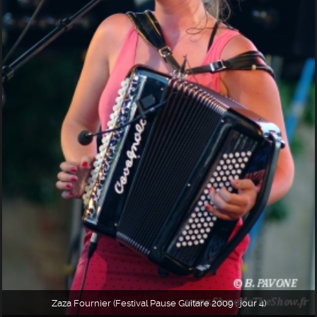
Zaza Fournier (Festival Pause Guitare 2009 : jour 4)