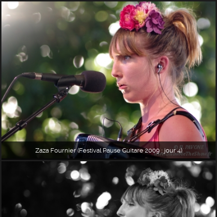
Zaza Fournier (Festival Pause Guitare 2009 : jour 4)