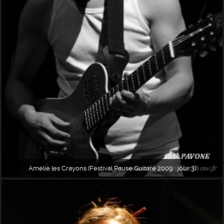
Amélie les Crayons (Festival Pause Guitare 2009 : jour 3)