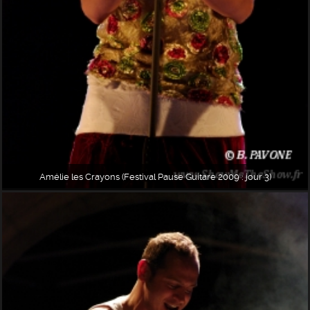
Amélie les Crayons (Festival Pause Guitare 2009 : jour 3)