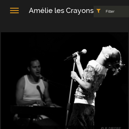
Amélie les Crayons
Filter