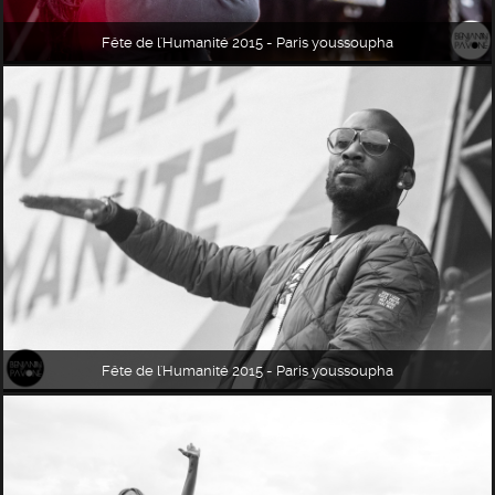
Fête de l'Humanité 2015 - Paris youssoupha
Fête de l'Humanité 2015 - Paris youssoupha