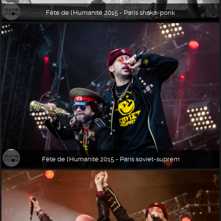
Fête de l'Humanité 2015 - Paris shaka-ponk
Fête de l'Humanité 2015 - Paris soviet-suprem