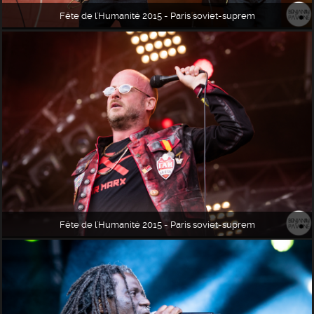
Fête de l'Humanité 2015 - Paris soviet-suprem
Fête de l'Humanité 2015 - Paris soviet-suprem