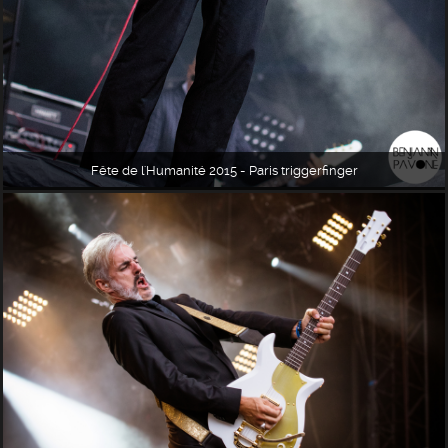
Fête de l'Humanité 2015 - Paris triggerfinger