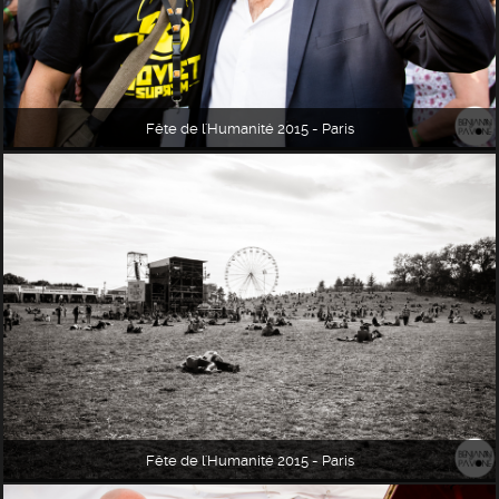
Fête de l'Humanité 2015 - Paris
Fête de l'Humanité 2015 - Paris