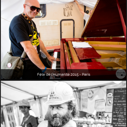
Fête de l'Humanité 2015 - Paris