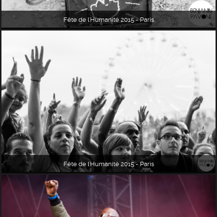
Fête de l'Humanité 2015 - Paris
Fête de l'Humanité 2015 - Paris