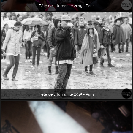
Fête de l'Humanité 2015 - Paris
Fête de l'Humanité 2015 - Paris