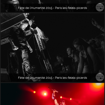
Fête de l'Humanité 2015 - Paris les-fatals-picards
Fête de l'Humanité 2015 - Paris les-fatals-picards