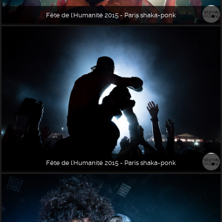
Fête de l'Humanité 2015 - Paris shaka-ponk
Fête de l'Humanité 2015 - Paris shaka-ponk