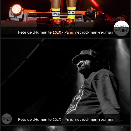
Fête de l'Humanité 2015 - Paris method-man-redman
Fête de l'Humanité 2015 - Paris method-man-redman