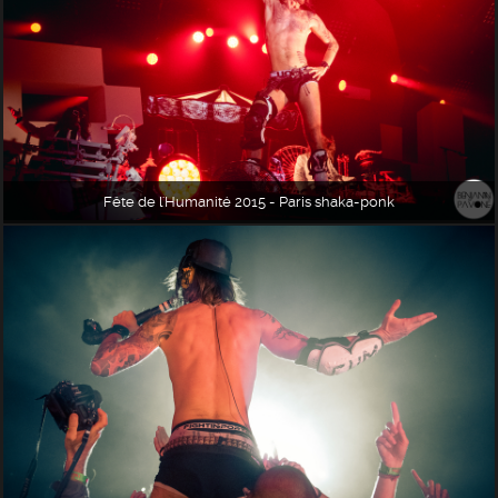
Fête de l'Humanité 2015 - Paris shaka-ponk