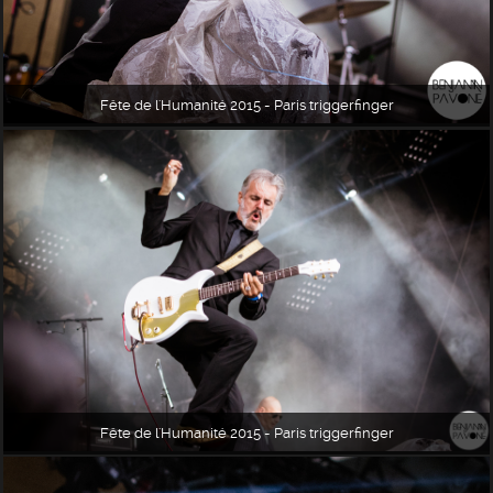
Fête de l'Humanité 2015 - Paris triggerfinger
Fête de l'Humanité 2015 - Paris triggerfinger