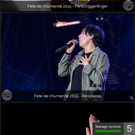
Fête de l'Humanité 2015 - Paris triggerfinger
Fête de l'Humanité 2015 - Paris texas
5
Manage services