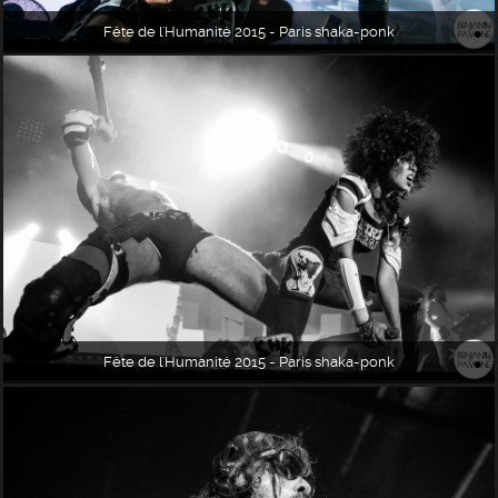
Fête de l'Humanité 2015 - Paris shaka-ponk
Fête de l'Humanité 2015 - Paris shaka-ponk