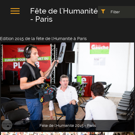
Fête de l'Humanité 2015
Filter
- Paris
Edition 2015 de la fête de l'Humanité à Paris
Fête de l'Humanité 2015 - Paris