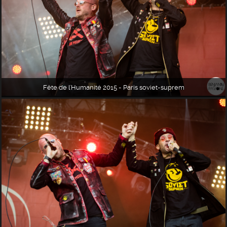
Fête de l'Humanité 2015 - Paris soviet-suprem