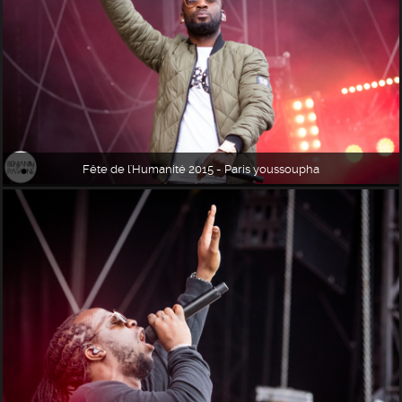
Fête de l'Humanité 2015 - Paris youssoupha