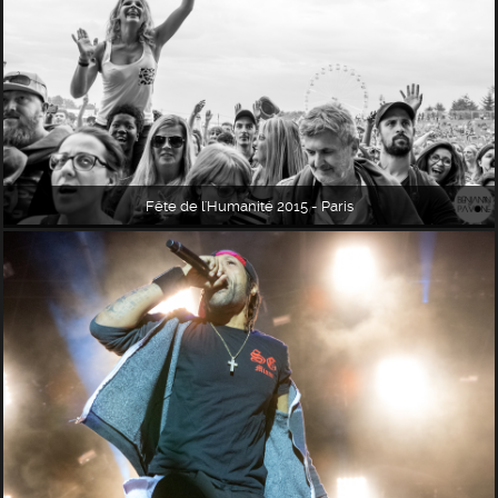
Fête de l'Humanité 2015 - Paris