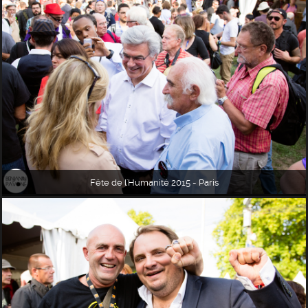
Fête de l'Humanité 2015 - Paris