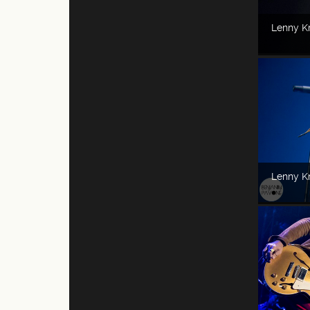
Lenny Kr
Lenny Kr