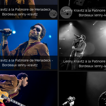
avitz à la Patinoire de Meriadeck -
Lenny Kravitz à la Patinoir
Bordeaux lenny-kravitz
Bordeaux lenny-k
avitz à la Patinoire de Meriadeck -
Lenny Kravitz à la Patinoir
Bordeaux lenny-kravitz
Bordeaux lenny-k