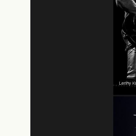
Lenny Kr