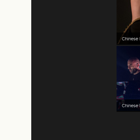
Chinese 
Chinese 