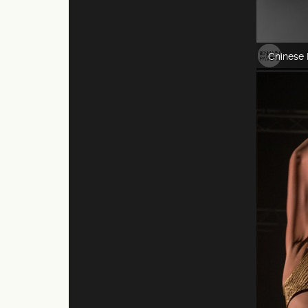
Chinese 