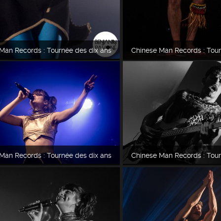
Man Records : Tournée des dix ans
Chinese Man Records : Tour
Man Records : Tournée des dix ans
Chinese Man Records : Tour