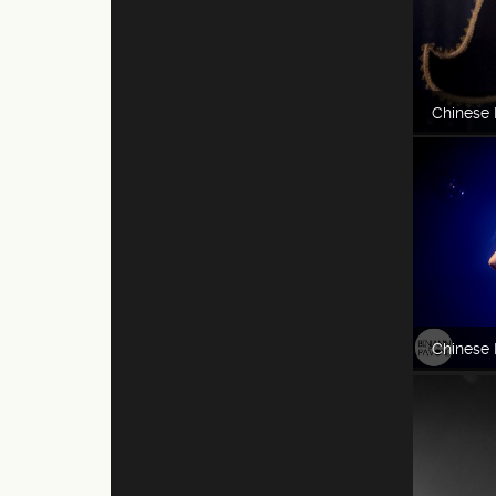
Chinese 
Chinese 