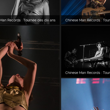
Man Records : Tournée des dix ans
Chinese Man Records : Tour
Chinese Man Records : Tour