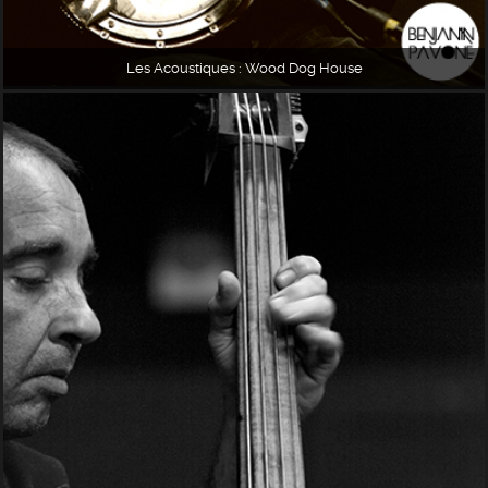
Les Acoustiques : Wood Dog House