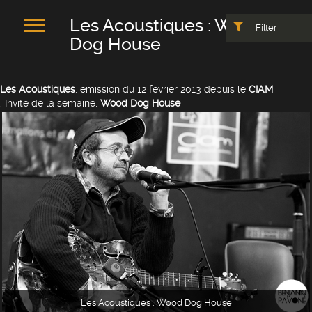
Les Acoustiques : Wood
Filter
Dog House
Les Acoustiques
: émission du 12 février 2013 depuis le
CIAM
. Invité de la semaine:
Wood Dog House
Les Acoustiques : Wood Dog House