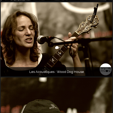
Les Acoustiques : Wood Dog House