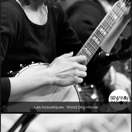
Les Acoustiques : Wood Dog House