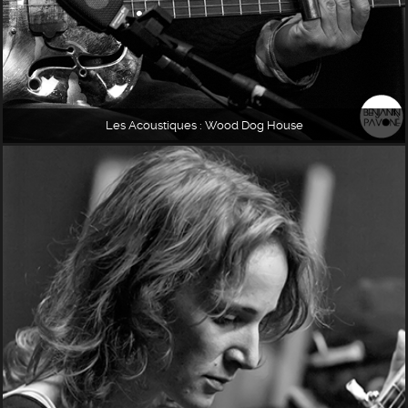
Les Acoustiques : Wood Dog House