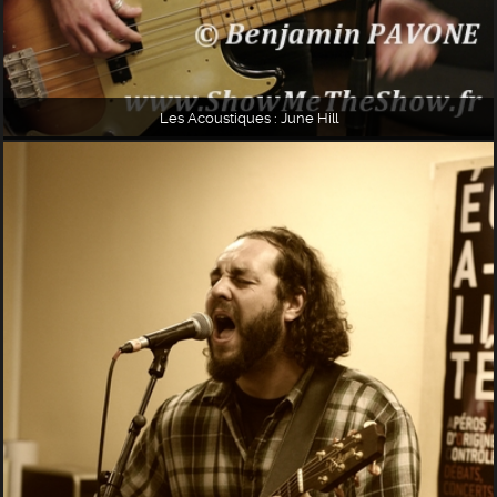
Les Acoustiques : June Hill