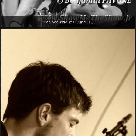
Les Acoustiques : June Hill