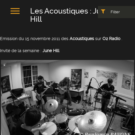
Les Acoustiques : June
Filter
Hill
Emission du 15 novembre 2011 des
Acoustiques
sur
O2 Radio
.
Invité de la semaine :
June Hill