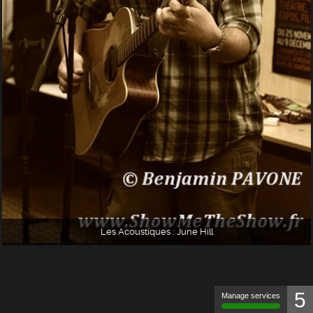
Les Acoustiques : June Hill
5
Manage services