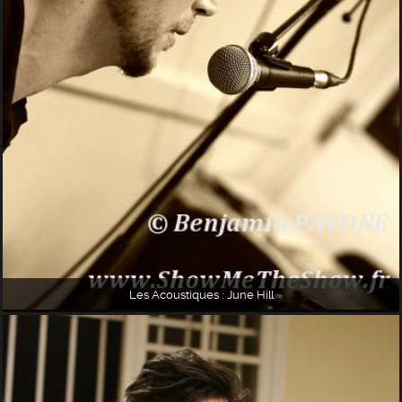
Les Acoustiques : June Hill