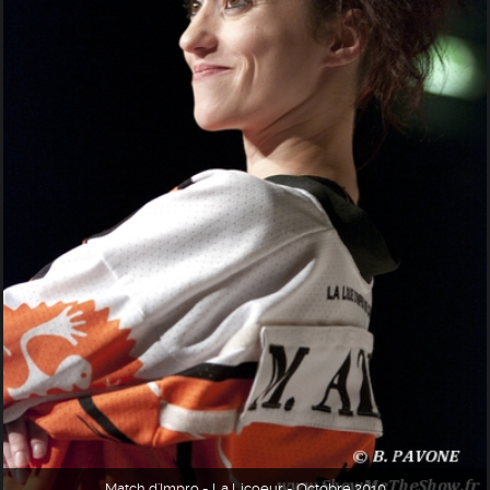
Match d'Impro - La Licoeur - Octobre 2010