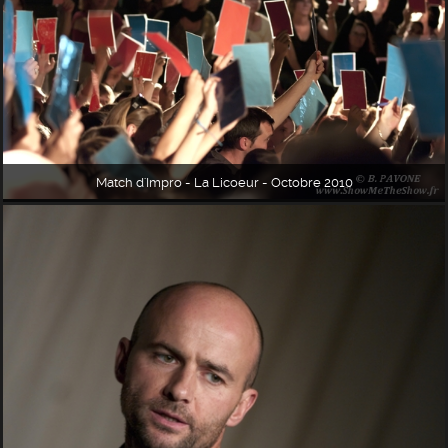
Match d'Impro - La Licoeur - Octobre 2010