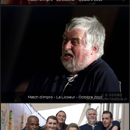
Match d'Impro - La Licoeur - Octobre 2010