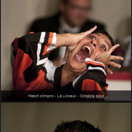
Match d'Impro - La Licoeur - Octobre 2010