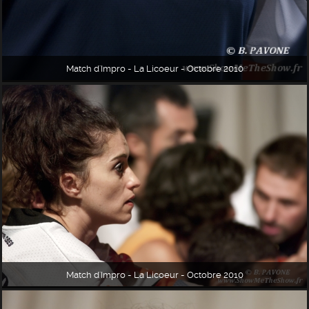
Match d'Impro - La Licoeur - Octobre 2010
Match d'Impro - La Licoeur - Octobre 2010