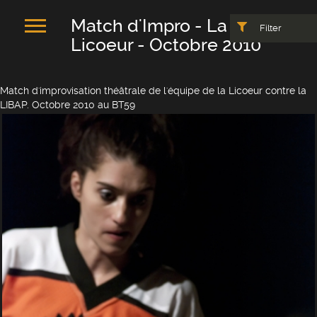
Match d'Impro - La
Filter
Licoeur - Octobre 2010
Match d'improvisation théâtrale de l'équipe de la Licoeur contre la
LIBAP. Octobre 2010 au BT59