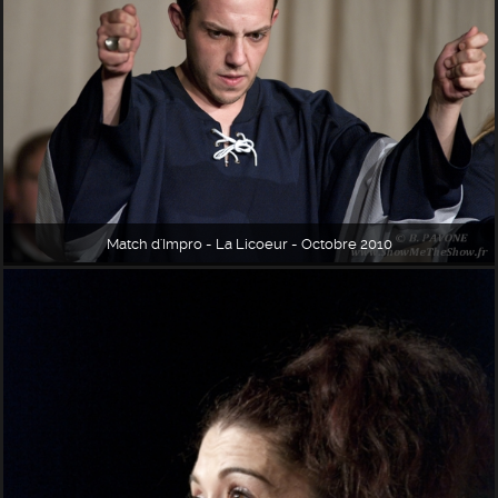
Match d'Impro - La Licoeur - Octobre 2010