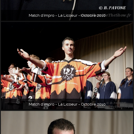
Match d'Impro - La Licoeur - Octobre 2010
Match d'Impro - La Licoeur - Octobre 2010