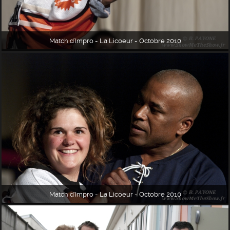
Match d'Impro - La Licoeur - Octobre 2010
Match d'Impro - La Licoeur - Octobre 2010