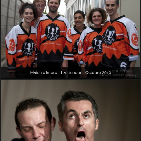
Match d'Impro - La Licoeur - Octobre 2010