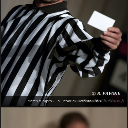
Match d'Impro - La Licoeur - Octobre 2010