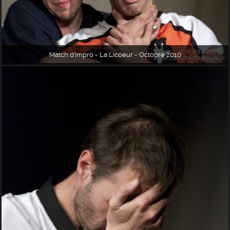
Match d'Impro - La Licoeur - Octobre 2010