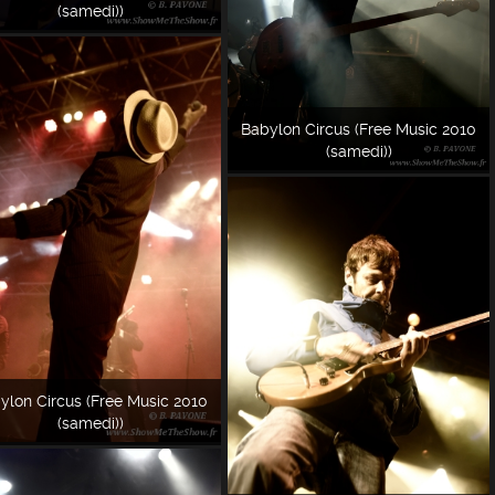
(samedi))
Babylon Circus (Free Music 2010
(samedi))
ylon Circus (Free Music 2010
(samedi))